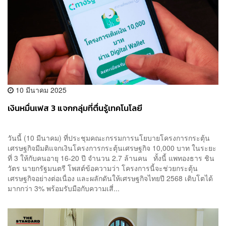
10 มีนาคม 2025
เงินหมื่นเฟส 3 แจกกลุ่มที่ตื่นรู้เทคโนโลยี
วันนี้ (10 มีนาคม) ที่ประชุมคณะกรรมการนโยบายโครงการกระตุ้น
เศรษฐกิจมีมติแจกเงินโครงการกระตุ้นเศรษฐกิจ 10,000 บาท ในระยะ
ที่ 3 ให้กับคนอายุ 16-20 ปี จำนวน 2.7 ล้านคน ทั้งนี้ แพทองธาร ชิน
วัตร นายกรัฐมนตรี โพสต์ข้อความว่า โครงการนี้จะช่วยกระตุ้น
เศรษฐกิจอย่างต่อเนื่อง และผลักดันให้เศรษฐกิจไทยปี 2568 เติบโตได้
มากกว่า 3% พร้อมรับมือกับความเสี่...