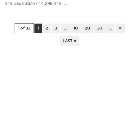
ราย และคนพิการ 14,399 ราย ...
1 of 32
1
2
3
...
10
20
30
...
»
LAST »