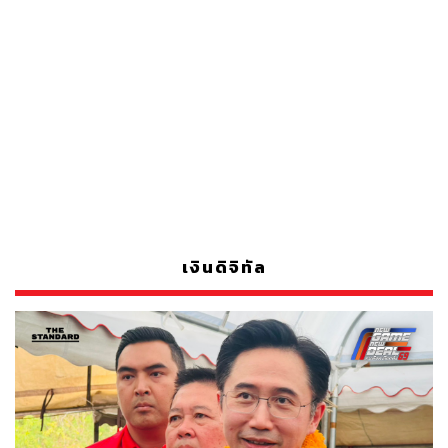
เงินดิจิทัล