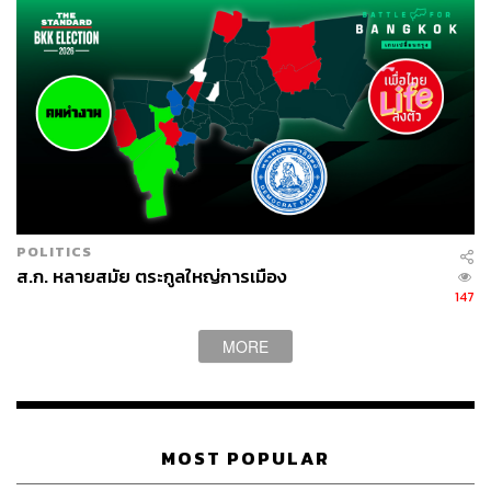
POLITICS
ส.ก. หลายสมัย ตระกูลใหญ่การเมือง
147
MORE
MOST POPULAR