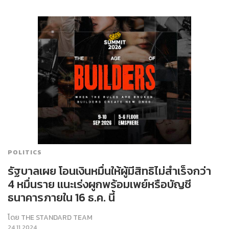
POLITICS
รัฐบาลเผย โอนเงินหมื่นให้ผู้มีสิทธิไม่สำเร็จกว่า
4 หมื่นราย แนะเร่งผูกพร้อมเพย์หรือบัญชี
ธนาคารภายใน 16 ธ.ค. นี้
โดย
THE STANDARD TEAM
24.11.2024