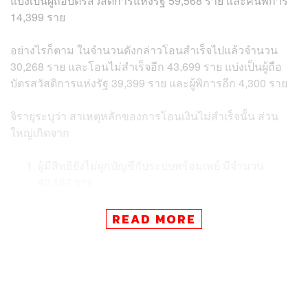
แบ่งเป็นผู้ถือบัตรสวัสดิการแห่งรัฐ 59,568 ราย และคนพิการ
14,399 ราย
อย่างไรก็ตาม ในจำนวนดังกล่าวโอนสำเร็จไปแล้วจำนวน
30,268 ราย และโอนไม่สำเร็จอีก 43,699 ราย แบ่งเป็นผู้ถือ
บัตรสวัสดิการแห่งรัฐ 39,399 ราย และผู้พิการอีก 4,300 ราย
จิรายุระบุว่า สาเหตุหลักของการโอนเงินไม่สำเร็จนั้น ส่วน
ใหญ่เกิดจาก
ผู้มีสิทธิยังไม่ผูกบัญชีกับระบบพร้อมเพย์ มีจำนวน
40,157 ราย
READ MORE
บัญชีธนาคารของผู้มีสิทธิไม่มีความเคลื่อนไหวในบัญชี
จนทำให้ธนาคารปิดบัญชีไป
ไม่มีบัญชีธนาคาร