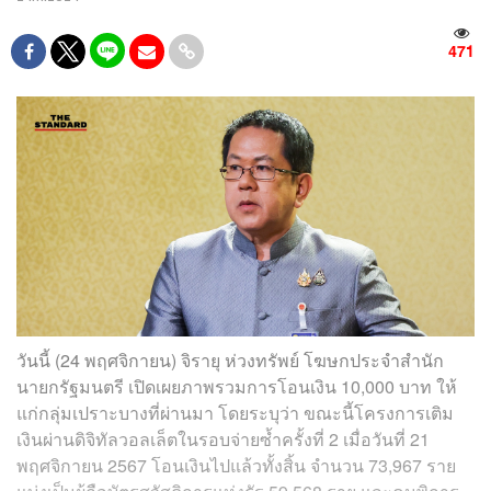
471
วันนี้ (24 พฤศจิกายน) จิรายุ ห่วงทรัพย์ โฆษกประจำสำนัก
นายกรัฐมนตรี เปิดเผยภาพรวมการโอนเงิน 10,000 บาท ให้
แก่กลุ่มเปราะบางที่ผ่านมา โดยระบุว่า ขณะนี้โครงการเติม
เงินผ่านดิจิทัลวอลเล็ตในรอบจ่ายซ้ำครั้งที่ 2 เมื่อวันที่ 21
พฤศจิกายน 2567 โอนเงินไปแล้วทั้งสิ้น จำนวน 73,967 ราย