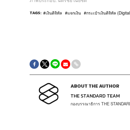
ภาพประกอบ: ฉัตรชัย เฉยชิต
TAGS:
เงินดิจิทัล
แจกเงิน
กระเป๋าเงินดิจิทัล (Digita
ABOUT THE AUTHOR
THE STANDARD TEAM
กองบรรณาธิการ THE STANDAR