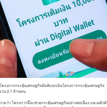
โครงการกระตุ้นเศรษฐกิจมีมติแจกเงินโครงการกระตุ้นเศรษฐกิจ
ำนวน 2.7 ล้านคน
วามว่า โครงการนี้จะช่วยกระตุ้นเศรษฐกิจอย่างต่อเนื่อง และผลักดั