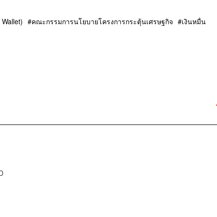
l Wallet)
คณะกรรมการนโยบายโครงการกระตุ้นเศรษฐกิจ
เงินหมื่น
D