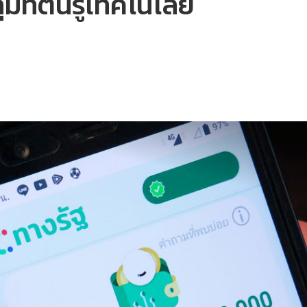
ที่ตื่นรู้เทคโนโลยี