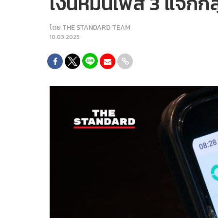
เงินหมื่นเฟส 3 แจกกลุ่ม
โดย
THE STANDARD TEAM
10.03.2025