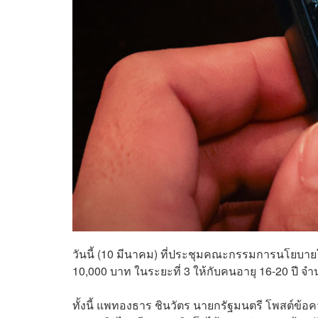
วันนี้ (10 มีนาคม) ที่ประชุมคณะกรรมการนโยบาย
10,000 บาท ในระยะที่ 3 ให้กับคนอายุ 16-20 ปี จ
ทั้งนี้ แพทองธาร ชินวัตร นายกรัฐมนตรี โพสต์ข้อค