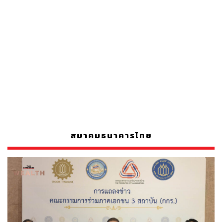
สมาคมธนาคารไทย