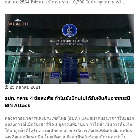
ตุลาคม 2564 ที่ผ่านมา จำนวนรวม 10,700 ใบนั้น ทุกธนาคารไ...
25 ตุลาคม 2021
ธปท. คลาย 4 ข้อสงสัย ทำไมยังมีคนไม่ได้รับเงินคืนจากกรณี
BIN Attack
หลังจากธนาคารแห่งประเทศไทย (ธปท.) และสมาคมธนาคารไทยออก
แถลงการณ์เมื่อวันเสาร์ที่ 23 ตุลาคมที่ผ่านมา ว่าได้ดำเนินการคืนเงิน
ให้แก่ลูกค้าที่ได้รับความเสียหายจากกรณีการตัดเงินที่ผิดปกติผ่านบัตร
เครดิตและบัตรเดบิต โดยเกิดจากมิจฉาชีพสุ่มข้อมูลบัตรและนำไป