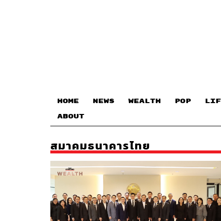
HOME
NEWS
WEALTH
POP
LIF
ABOUT
สมาคมธนาคารไทย