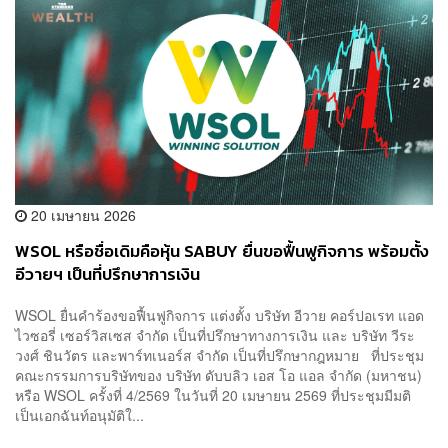
20 เมษายน 2026
WSOL หรือชื่อเดิมคือหุ้น SABUY ยื่นขอฟื้นฟูกิจการ พร้อมตั้ง
อีวายฯ เป็นที่ปรึกษาการเงิน
WSOL ยื่นคำร้องขอฟื้นฟูกิจการ แต่งตั้ง บริษัท อีวาย คอร์ปอเรท แอด
ไวซอรี่ เซอร์วิสเซส จำกัด เป็นที่ปรึกษาทางการเงิน และ บริษัท วีระ
วงศ์ ชินวัตร และพาร์ทเนอร์ส จำกัด เป็นที่ปรึกษากฎหมาย ที่ประชุม
คณะกรรมการบริษัทของ บริษัท ดับบลิว เอส โอ แอล จำกัด (มหาชน)
หรือ WSOL ครั้งที่ 4/2569 ในวันที่ 20 เมษายน 2569 ที่ประชุมมีมติ
เป็นเอกฉันท์อนุมัติใ...