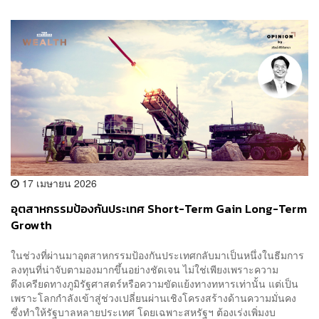
17 เมษายน 2026
อุตสาหกรรมป้องกันประเทศ Short-Term Gain Long-Term
Growth
ในช่วงที่ผ่านมาอุตสาหกรรมป้องกันประเทศกลับมาเป็นหนึ่งในธีมการ
ลงทุนที่น่าจับตามองมากขึ้นอย่างชัดเจน ไม่ใช่เพียงเพราะความ
ตึงเครียดทางภูมิรัฐศาสตร์หรือความขัดแย้งทางทหารเท่านั้น แต่เป็น
เพราะโลกกำลังเข้าสู่ช่วงเปลี่ยนผ่านเชิงโครงสร้างด้านความมั่นคง
ซึ่งทำให้รัฐบาลหลายประเทศ โดยเฉพาะสหรัฐฯ ต้องเร่งเพิ่มงบ