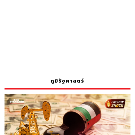
ภูมิรัฐศาสตร์