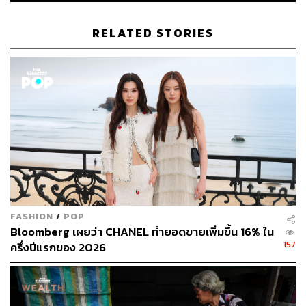
RELATED STORIES
FASHION
/
POP
Bloomberg เผยว่า CHANEL ทำยอดขายเพิ่มขึ้น 16% ใน
157
ครึ่งปีแรกของ 2026