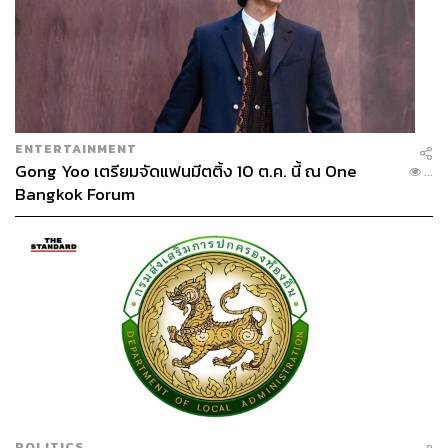
ENTERTAINMENT
Gong Yoo เตรียมจัดแฟนมีตติ้ง 10 ต.ค. นี้ ณ One
...
Bangkok Forum
POLITICS