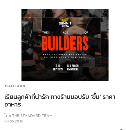
THAILAND
เรียนลูกค้าที่น่ารัก ทางร้านขอปรับ ‘ขึ้น’ ราคา
อาหาร
โดย
THE STANDARD TEAM
04.05.2026