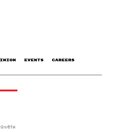
INION
EVENTS
CAREERS
นักเซิร์ฟ