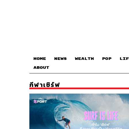
HOME
NEWS
WEALTH
POP
LIF
ABOUT
กีฬาเซิร์ฟ