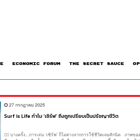
E
ECONOMIC FORUM
THE SECRET SAUCE​
OP
27 กรกฎาคม 2025
Surf is Life ทำไม ‘เซิร์ฟ’ ถึงถูกเปรียบเป็นปรัชญาชีวิต
🏄‍♂️ บางครั้ง...การเล่น ‘เซิร์ฟ’ ก็ไม่ต่างจากการใช้ชีวิตเลยสักนิด ภาพของ