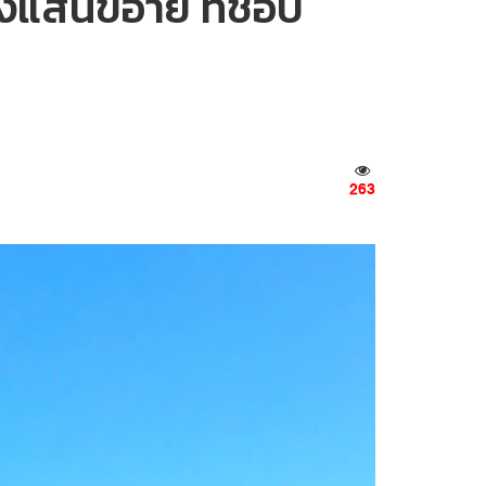
ยงแสนขี้อาย ที่ชอบ
263