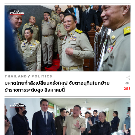
THAILAND
/
POLITICS
มหาดไทยกำลังเปลี่ยนครั้งใหญ่ จับตาอนุทินโยกย้าย
283
ข้าราชการระดับสูง สิงหาคมนี้