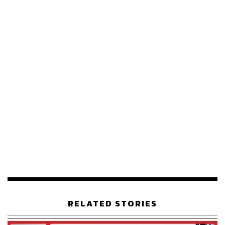
RELATED STORIES