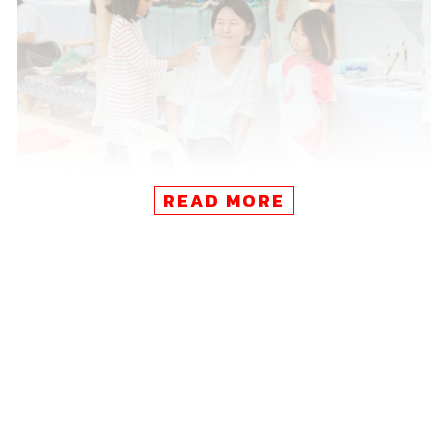
READ MORE