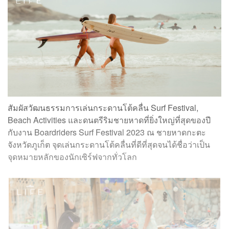
สัมผัสวัฒนธรรมการเล่นกระดานโต้คลื่น Surf Festival,
Beach Activities และดนตรีริมชายหาดที่ยิ่งใหญ่ที่สุดของปี
กับงาน Boardriders Surf Festival 2023 ณ ชายหาดกะตะ
จังหวัดภูเก็ต จุดเล่นกระดานโต้คลื่นที่ดีที่สุดจนได้ชื่อว่าเป็น
จุดหมายหลักของนักเซิร์ฟจากทั่วโลก