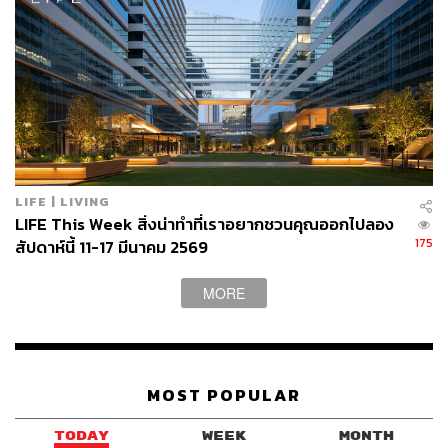
LIFE | LIVING
LIFE This Week สิ่งน่าทำที่เราอยากชวนคุณออกไปลอง
175
สัปดาห์นี้ 11-17 มีนาคม 2569
MORE
MOST POPULAR
TODAY
WEEK
MONTH