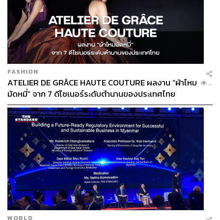
FASHION
ATELIER DE GRÂCE HAUTE COUTURE ผลงาน “ผ้าไหม
...
มัดหมี่” จาก 7 ดีไซเนอร์ระดับตำนานของประเทศไทย
WORLD