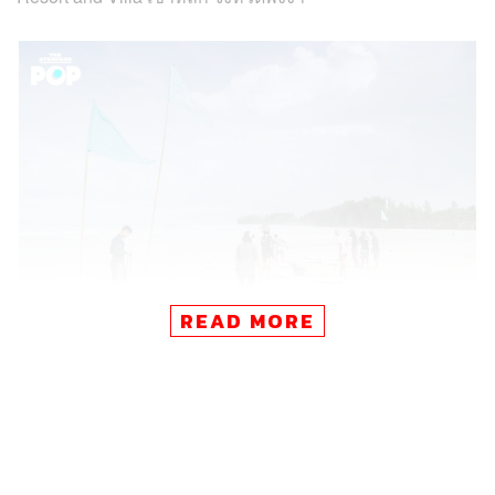
READ MORE