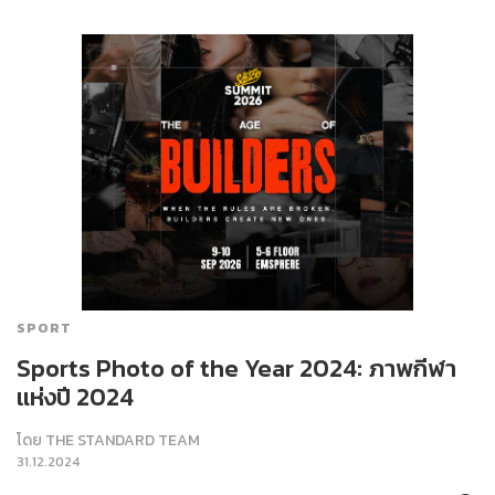
SPORT
Sports Photo of the Year 2024: ภาพกีฬา
แห่งปี 2024
โดย
THE STANDARD TEAM
31.12.2024