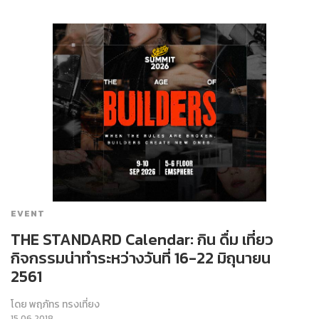
EVENT
THE STANDARD Calendar: กิน ดื่ม เที่ยว
กิจกรรมน่าทำระหว่างวันที่ 16-22 มิถุนายน
2561
โดย
พฤภัทร ทรงเที่ยง
15.06.2018