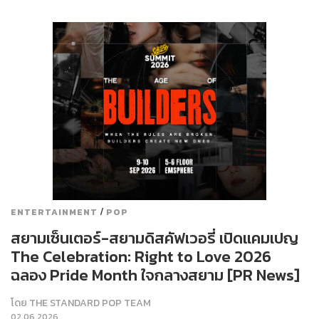
/
ENTERTAINMENT
POP
สยามเซ็นเตอร์-สยามดิสคัฟเวอรี่ เปิดแคมเปญ
The Celebration: Right to Love 2026
ฉลอง Pride Month ใจกลางสยาม [PR News]
โดย
THE STANDARD POP TEAM
02.06.2026