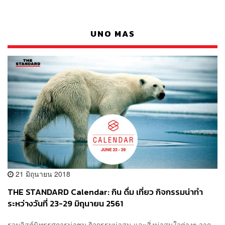
UNO MAS
21 มิถุนายน 2018
THE STANDARD Calendar: กิน ดื่ม เที่ยว กิจกรรมน่าทำ
ระหว่างวันที่ 23-29 มิถุนายน 2561
รวมลิสต์นิทรรศการน่าชม กิจกรรมน่าสน และสิ่งน่าสนใจต่างๆ จาก