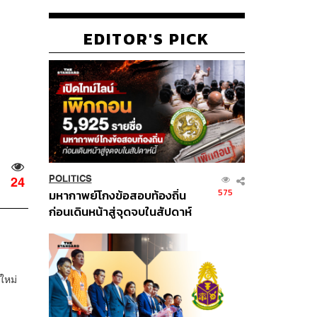
EDITOR'S PICK
POLITICS
24
575
มหากาพย์โกงข้อสอบท้องถิ่น
ก่อนเดินหน้าสู่จุดจบในสัปดาห์
นี้
ใหม่