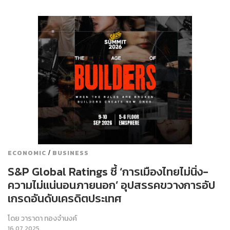
/
ECONOMIC
BUSINESS
S&P Global Ratings ชี้ ‘การเมืองไทยไม่นิ่ง-
ความไม่แน่นอนภายนอก’ อุปสรรคขวางการอัป
เกรดอันดับเครดิตประเทศ
โดย
วาราดา ทองจำนงค์
16.07.2025