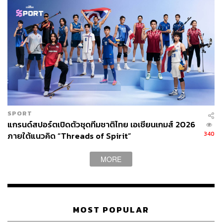
SPORT
แกรนด์สปอร์ตเปิดตัวชุดทีมชาติไทย เอเชียนเกมส์ 2026
340
ภายใต้แนวคิด “Threads of Spirit”
MORE
MOST POPULAR