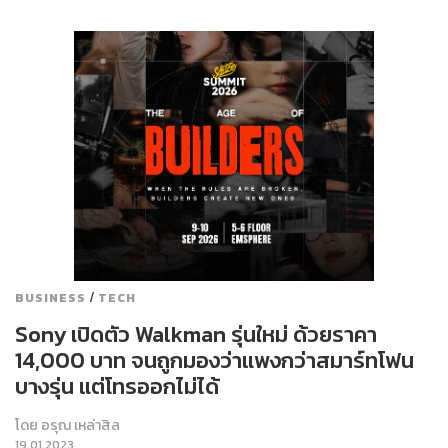
/
BUSINESS
TECH
Sony เปิดตัว Walkman รุ่นใหม่ ด้วยราคา
14,000 บาท จนถูกมองว่าแพงกว่าสมาร์ทโฟน
บางรุ่น แต่โทรออกไม่ได้
โดย
อรุณ เหล่าสิล
19.01.2023