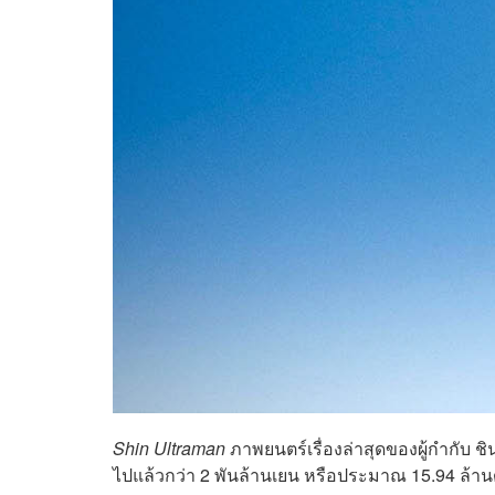
Shin Ultraman
ภาพยนตร์เรื่องล่าสุดของผู้กำกับ ชินจ
ไปแล้วกว่า 2 พันล้านเยน หรือประมาณ 15.94 ล้าน