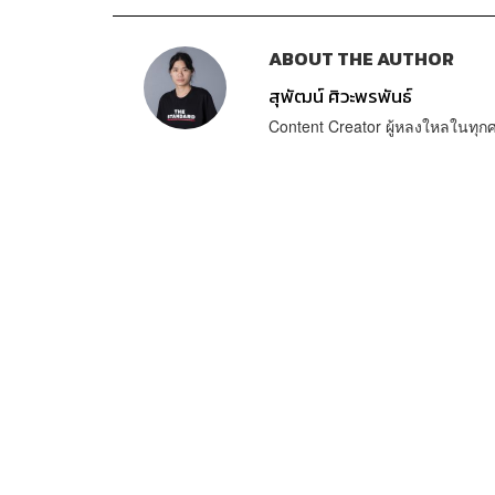
ABOUT THE AUTHOR
สุพัฒน์ ศิวะพรพันธ์
Content Creator ผู้หลงใหลในทุ