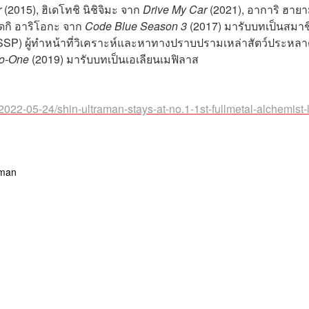
r
(2015), ฮิเดโทชิ นิชิจิมะ จาก
Drive My Car
(2021), อาการิ ฮายา
ดกิ อาริโอกะ จาก
Code Blue Season 3
(2017) มารับบทเป็นสมาช
SSSP) ผู้ทำหน้าที่วิเคราะห์และหาทางปราบปรามเหล่าสัตว์ประหล
ro-One
(2019) มารับบทเป็นเอเลียนเมฟิลาส
2-05-24/shin-ultraman-stays-at-no.1-1st-fullmetal-alchemist-l
aman