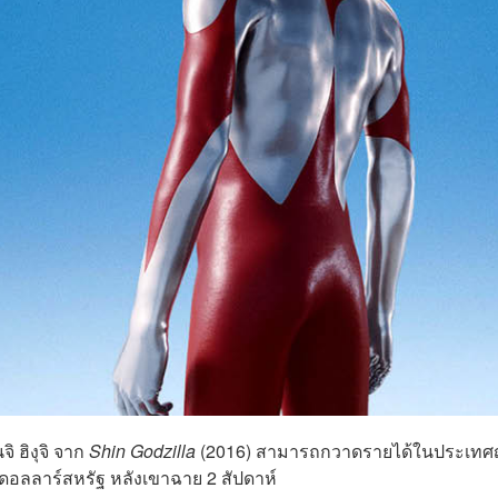
ิ ฮิงุจิ จาก
Shin Godzilla
(2016) สามารถกวาดรายได้ในประเทศญี่
ดอลลาร์สหรัฐ หลังเขาฉาย 2 สัปดาห์