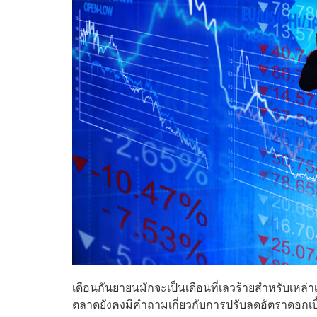
เดือนกันยายนมักจะเป็นเดือนที่เลวร้ายสำหรับเหล่าเท
ตลาดยังคงมีคำถามเกี่ยวกับการปรับลดอัตราดอกเบี้