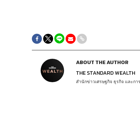
ABOUT THE AUTHOR
THE STANDARD WEALTH
สำนักข่าวเศรษฐกิจ ธุรกิจ และ