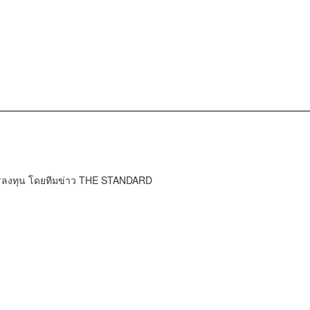
การลงทุน โดยทีมข่าว THE STANDARD