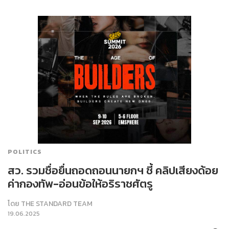
POLITICS
สว. รวมชื่อยื่นถอดถอนนายกฯ ชี้ คลิปเสียงด้อย
ค่ากองทัพ-อ่อนข้อให้อริราชศัตรู
โดย
THE STANDARD TEAM
19.06.2025