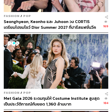
FASHION
/
POP
Seonghyeon, Keonho และ Juhoon วง CORTIS
169
เตรียมไปชมโชว์ Dior Summer 2027 ที่ปารีสแฟชั่นวีค
FASHION
/
POP
Met Gala 2026 ระดมทุนให้ Costume Institute สูงสุด
184
เป็นประวัติการณ์กับยอด 1,360 ล้านบาท