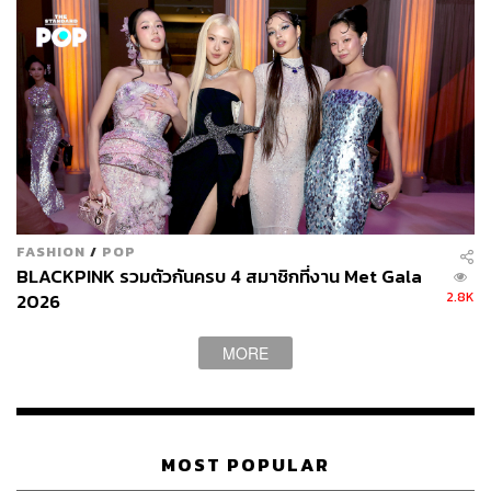
FASHION
/
POP
BLACKPINK รวมตัวกันครบ 4 สมาชิกที่งาน Met Gala
2.8K
2026
MORE
MOST POPULAR