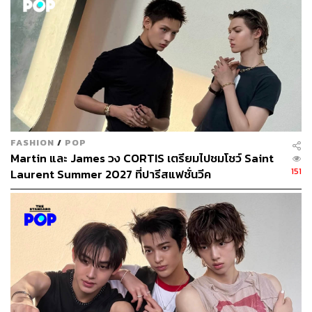
FASHION
/
POP
Martin และ James วง CORTIS เตรียมไปชมโชว์ Saint
151
Laurent Summer 2027 ที่ปารีสแฟชั่นวีค