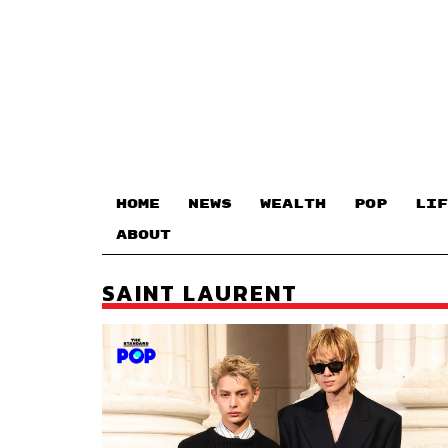
HOME
NEWS
WEALTH
POP
LIF
ABOUT
SAINT LAURENT