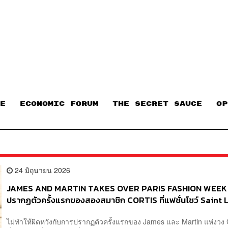
E
ECONOMIC FORUM
THE SECRET SAUCE​
OP
24 มิถุนายน 2026
JAMES AND MARTIN TAKES OVER PARIS FASHION WEEK
ปรากฏตัวครั้งแรกของสองสมาชิก CORTIS ที่แฟชั่นโชว์ Saint
ไม่ทำให้ผิดหวังกับการปรากฏตัวครั้งแรกของ James และ Martin แห่งว