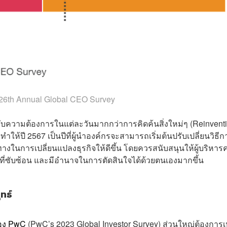
6th Annual Global CEO Survey
ับความต้องการในแต่ละวันมากกว่าการคิดค้นสิ่งใหม่ๆ (Reinvent
 ทำให้ปี 2567 เป็นปีที่ผู้นำองค์กรจะสามารถเริ่มต้นปรับเปลี่ยนวิธีก
นการเปลี่ยนแปลงธุรกิจให้ดีขึ้น โดยควรสนับสนุนให้ผู้บริหาร
ี่ซับซ้อน และมีอำนาจในการตัดสินใจได้ด้วยตนเองมากขึ้น
ุทธ์
ของ PwC
(PwC’s 2023 Global Investor Survey) ส่วนใหญ่ต้องการเ