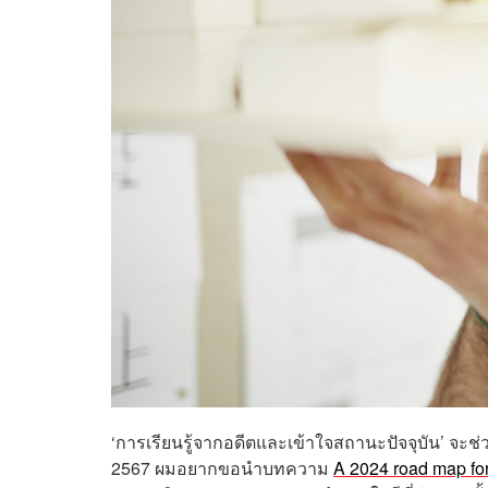
‘การเรียนรู้จากอดีตและเข้าใจสถานะปัจจุบัน’ จะช
2567 ผมอยากขอนำบทความ
A 2024 road map for 