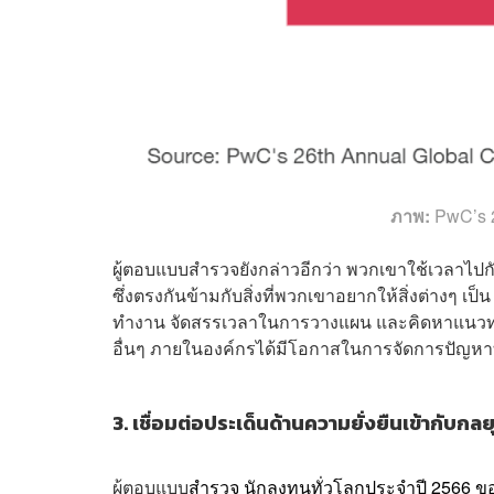
ภาพ:
PwC’s 2
ผู้ตอบแบบสำรวจยังกล่าวอีกว่า พวกเขาใช้เวลาไปก
ซึ่งตรงกันข้ามกับสิ่งที่พวกเขาอยากให้สิ่งต่างๆ เป็น
ทำงาน จัดสรรเวลาในการวางแผน และคิดหาแนวทางใ
อื่นๆ ภายในองค์กรได้มีโอกาสในการจัดการปัญหาท
3. เชื่อมต่อประเด็นด้านความยั่งยืนเข้ากับกลย
ผู้ตอบแบบ
สำรวจ
นักลงทุนทั่วโลกประจำปี 2566 