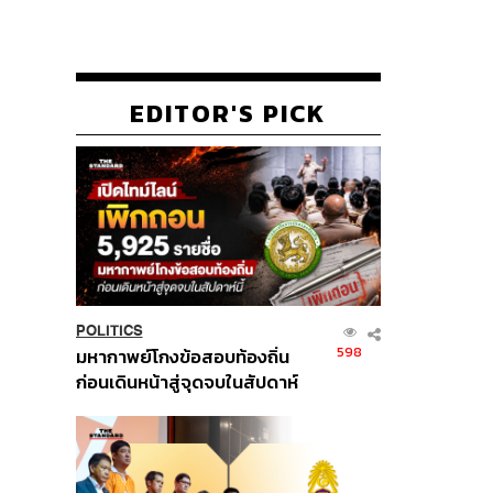
EDITOR'S PICK
POLITICS
598
มหากาพย์โกงข้อสอบท้องถิ่น
ก่อนเดินหน้าสู่จุดจบในสัปดาห์
นี้