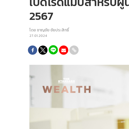
เปิดโรดแมปสำหรับผู้น
2567
โดย
ชาญชัย ชัยประสิทธิ์
27.01.2024