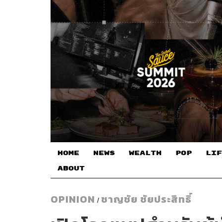
HOME
NEWS
WEALTH
POP
LIF
ABOUT
OPINION
ชาญชัย ชัยประสิทธิ์
/