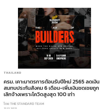
THAILAND
ครม. เคาะมาตรการต้อนรับปีใหม่ 2565 ลดเงิน
สมทบประกันสังคม 6 เดือน-เพิ่มเงินชดเชยถูก
เลิกจ้างเพราะโควิดสูงสุด 100 เท่า
โดย
THE STANDARD TEAM
21.12.2021