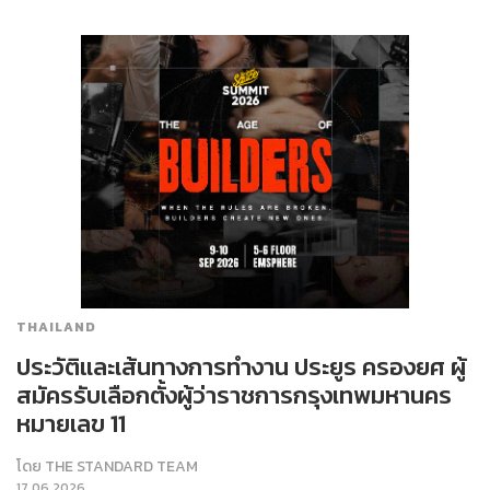
THAILAND
ประวัติและเส้นทางการทำงาน ประยูร ครองยศ ผู้
สมัครรับเลือกตั้งผู้ว่าราชการกรุงเทพมหานคร
หมายเลข 11
โดย
THE STANDARD TEAM
17.06.2026