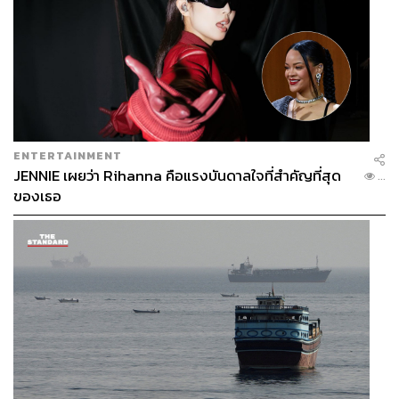
ENTERTAINMENT
JENNIE เผยว่า Rihanna คือแรงบันดาลใจที่สำคัญที่สุด
...
ของเธอ