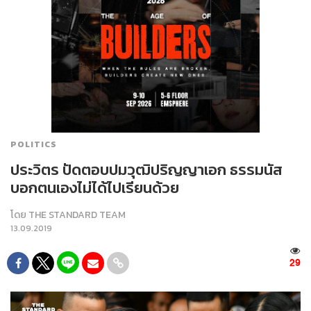
POLITICS
ประวิตร ปัดตอบปมวุฒิปริญญาเอก ธรรมนัส
บอกตนเองไม่ได้ไปเรียนด้วย
โดย
THE STANDARD TEAM
13.09.2019
29