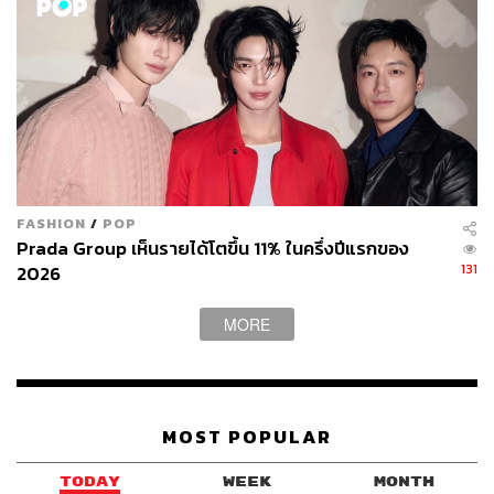
FASHION
/
POP
Prada Group เห็นรายได้โตขึ้น 11% ในครึ่งปีแรกของ
131
2026
MORE
MOST POPULAR
TODAY
WEEK
MONTH