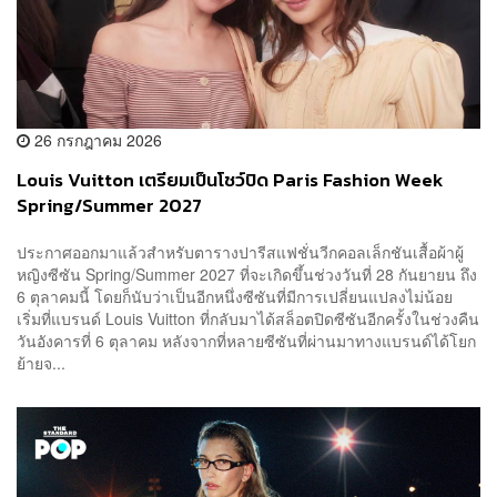
26 กรกฎาคม 2026
Louis Vuitton เตรียมเป็นโชว์ปิด Paris Fashion Week
Spring/Summer 2027
ประกาศออกมาแล้วสำหรับตารางปารีสแฟชั่นวีกคอลเล็กชันเสื้อผ้าผู้
หญิงซีซัน Spring/Summer 2027 ที่จะเกิดขึ้นช่วงวันที่ 28 กันยายน ถึง
6 ตุลาคมนี้ โดยก็นับว่าเป็นอีกหนึ่งซีซันที่มีการเปลี่ยนแปลงไม่น้อย
เริ่มที่แบรนด์ Louis Vuitton ที่กลับมาได้สล็อตปิดซีซันอีกครั้งในช่วงคืน
วันอังคารที่ 6 ตุลาคม หลังจากที่หลายซีซันที่ผ่านมาทางแบรนด์ได้โยก
ย้ายจ...