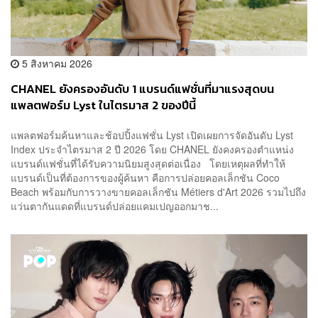
5 สิงหาคม 2026
CHANEL ยังครองอันดับ 1 แบรนด์แฟชั่นที่มาแรงสุดบน
แพลตฟอร์ม Lyst ในไตรมาส 2 ของปีนี้
แพลตฟอร์มค้นหาและช้อปปิ้งแฟชั่น Lyst เปิดเผยการจัดอันดับ Lyst
Index ประจำไตรมาส 2 ปี 2026 โดย CHANEL ยังคงครองตำแหน่ง
แบรนด์แฟชั่นที่ได้รับความนิยมสูงสุดต่อเนื่อง โดยเหตุผลที่ทำให้
แบรนด์เป็นที่ต้องการของผู้ค้นหา คือการปล่อยคอลเล็กชัน Coco
Beach พร้อมกับการวางขายคอลเล็กชัน Métiers d'Art 2026 รวมไปถึง
แว่นตากันแดดที่แบรนด์ปล่อยแคมเปญออกมาช...