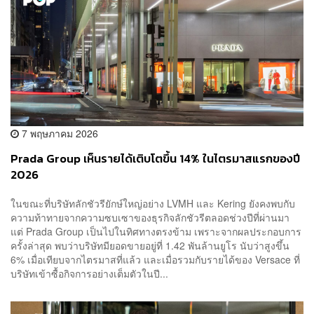
7 พฤษภาคม 2026
Prada Group เห็นรายได้เติบโตขึ้น 14% ในไตรมาสแรกของปี
2026
ในขณะที่บริษัทลักชัวรียักษ์ใหญ่อย่าง LVMH และ Kering ยังคงพบกับ
ความท้าทายจากความซบเซาของธุรกิจลักชัวรีตลอดช่วงปีที่ผ่านมา
แต่ Prada Group เป็นไปในทิศทางตรงข้าม เพราะจากผลประกอบการ
ครั้งล่าสุด พบว่าบริษัทมียอดขายอยู่ที่ 1.42 พันล้านยูโร นับว่าสูงขึ้น
6% เมื่อเทียบจากไตรมาสที่แล้ว และเมื่อรวมกับรายได้ของ Versace ที่
บริษัทเข้าซื้อกิจการอย่างเต็มตัวในปี...