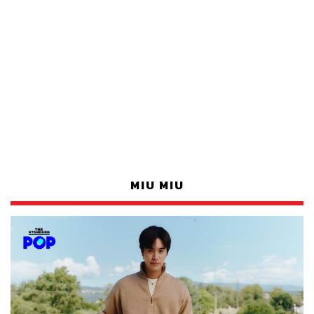
MIU MIU