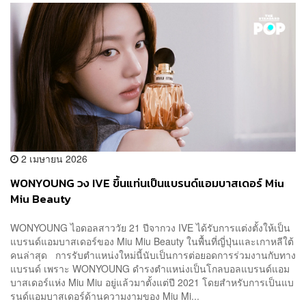
2 เมษายน 2026
WONYOUNG วง IVE ขึ้นแท่นเป็นแบรนด์แอมบาสเดอร์ Miu
Miu Beauty
WONYOUNG ไอดอลสาววัย 21 ปีจากวง IVE ได้รับการแต่งตั้งให้เป็น
แบรนด์แอมบาสเดอร์ของ Miu Miu Beauty ในพื้นที่ญี่ปุ่นและเกาหลีใต้
คนล่าสุด การรับตำแหน่งใหม่นี้นับเป็นการต่อยอดการร่วมงานกับทาง
แบรนด์ เพราะ WONYOUNG ดำรงตำแหน่งเป็นโกลบอลแบรนด์แอม
บาสเดอร์แห่ง Miu Miu อยู่แล้วมาตั้งแต่ปี 2021 โดยสำหรับการเป็นแบ
รนด์แอมบาสเดอร์ด้านความงามของ Miu Mi...