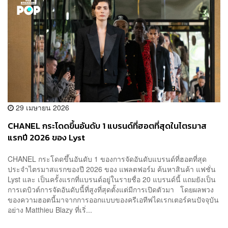
29 เมษายน 2026
CHANEL กระโดดขึ้นอันดับ 1 แบรนด์ที่ฮอตที่สุดในไตรมาส
แรกปี 2026 ของ Lyst
CHANEL กระโดดขึ้นอันดับ 1 ของการจัดอันดับแบรนด์ที่ฮอตที่สุด
ประจำไตรมาสแรกของปี 2026 ของ แพลตฟอร์ม ค้นหาสินค้า แฟชั่น
Lyst และ เป็นครั้งแรกที่แบรนด์อยู่ในรายชื่อ 20 แบรนด์นี้ แถมยังเป็น
การเดบิวต์การจัดอันดับนี้ที่สูงที่สุดตั้งแต่มีการเปิดตัวมา โดยผลพวง
ของความฮอตนี้มาจากการออกแบบของครีเอทีฟไดเรกเตอร์คนปัจจุบัน
อย่าง Matthieu Blazy ที่เริ่...