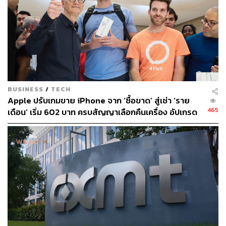
BUSINESS
/
TECH
Apple ปรับเกมขาย iPhone จาก ‘ซื้อขาด’ สู่เช่า ‘ราย
465
เดือน’ เริ่ม 602 บาท ครบสัญญาเลือกคืนเครื่อง อัปเกรด
หรือจ่ายเพิ่มเพื่อเก็บไว้