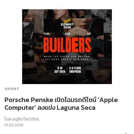
SPORT
Porsche Penske เปิดโฉมรถดีไซน์ ‘Apple
Computer’ ลงแข่ง Laguna Seca
โดย
อนุชิต ไกรวิจิตร
01.05.2026