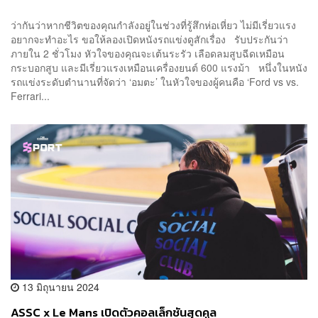
ว่ากันว่าหากชีวิตของคุณกำลังอยู่ในช่วงที่รู้สึกห่อเหี่ยว ไม่มีเรี่ยวแรง
อยากจะทำอะไร ขอให้ลองเปิดหนังรถแข่งดูสักเรื่อง รับประกันว่า
ภายใน 2 ชั่วโมง หัวใจของคุณจะเต้นระรัว เลือดลมสูบฉีดเหมือน
กระบอกสูบ และมีเรี่ยวแรงเหมือนเครื่องยนต์ 600 แรงม้า หนึ่งในหนัง
รถแข่งระดับตำนานที่จัดว่า ‘อมตะ’ ในหัวใจของผู้คนคือ ‘Ford vs vs.
Ferrari...
13 มิถุนายน 2024
ASSC x Le Mans เปิดตัวคอลเล็กชันสุดคูล