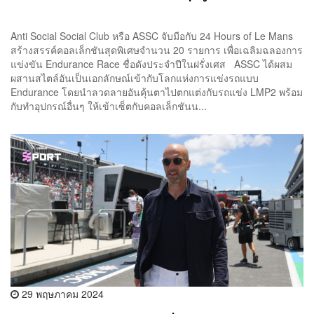
Anti Social Social Club หรือ ASSC จับมือกับ 24 Hours of Le Mans
สร้างสรรค์คอลเล็กชันสุดพิเศษจำนวน 20 รายการ เพื่อเฉลิมฉลองการ
แข่งขัน Endurance Race ชื่อดังประจำปีในฝรั่งเศส ASSC ได้ผสม
ผสานสไตล์อันเป็นเอกลักษณ์เข้ากับโลกแห่งการแข่งรถแบบ
Endurance โดยนำลวดลายอันคุ้นตาไปตกแต่งกับรถแข่ง LMP2 พร้อม
กับทำอุปกรณ์อื่นๆ ให้เข้าเซ็ตกับคอลเล็กชันน...
29 พฤษภาคม 2024