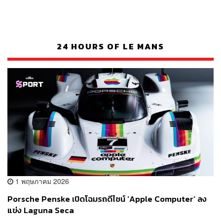
24 HOURS OF LE MANS
1 พฤษภาคม 2026
Porsche Penske เปิดโฉมรถดีไซน์ ‘Apple Computer’ ลง
แข่ง Laguna Seca