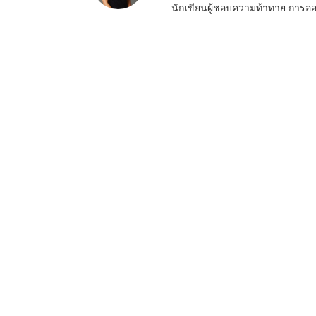
นักเขียนผู้ชอบความท้าทาย การอ