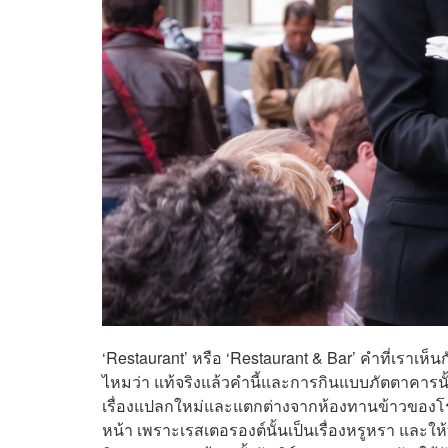
‘Restaurant’ หรือ ‘Restaurant & Bar’ คำที่เราเห็น
ไหมว่า แท้จริงแล้วคำนี้และการกินแบบภัตตาคารนั้น
เรื่องแปลกใหม่และแตกต่างจากห้องทานข้าวของโรงแร
หน้า เพราะเรสเตอรองต์นั้นเป็นเรื่องหรูหรา และใ