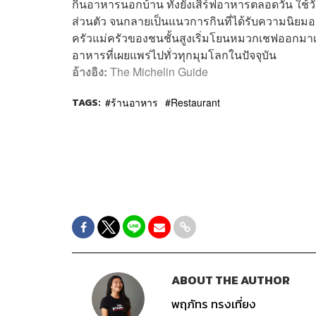
กินอาหารนอกบ้าน ทั้งยังเสิร์ฟอาหารตลอดวัน ใช
ส่วนตัว จนกลายเป็นแนวการกินที่ได้รับความนิยมอย่
ครัวแม่ครัวของชนชั้นสูงเริ่มโยนหมวกเชฟออกมาเป
อาหารที่เผยแพร่ไปทั่วทุกมุมโลกในปัจจุบัน
อ้างอิง:
The Michelin Guide
TAGS:
ร้านอาหาร
Restaurant
ABOUT THE AUTHOR
พฤภัทร ทรงเที่ยง