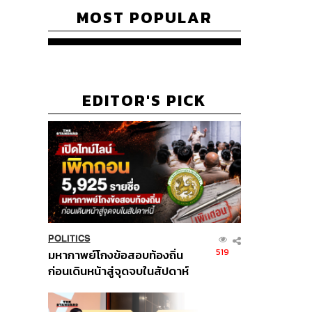
MOST POPULAR
EDITOR'S PICK
POLITICS
519
มหากาพย์โกงข้อสอบท้องถิ่น
ก่อนเดินหน้าสู่จุดจบในสัปดาห์
นี้