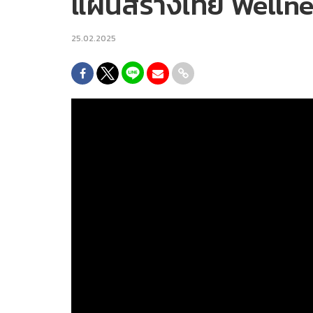
แผนสร้างไทย Wellne
25.02.2025