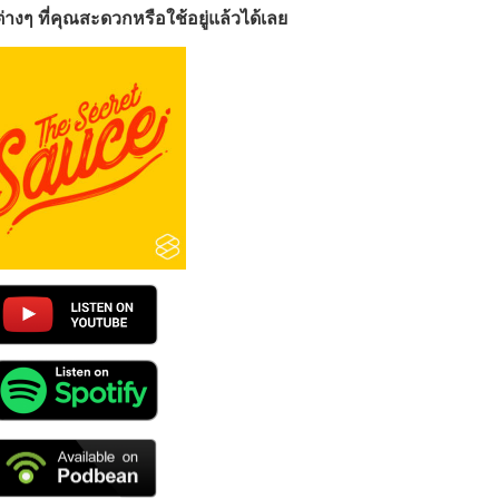
างๆ ที่คุณสะดวกหรือใช้อยู่แล้วได้เลย