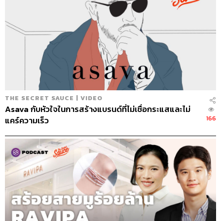
THE SECRET SAUCE | VIDEO
Asava กับหัวใจในการสร้างแบรนด์ที่ไม่เชื่อกระแสและไม่
166
แคร์ความเร็ว