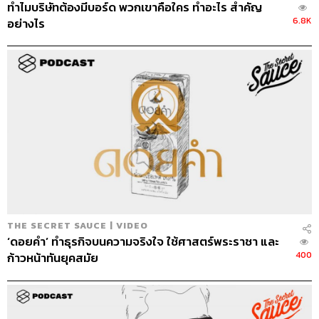
ทำไมบริษัทต้องมีบอร์ด พวกเขาคือใคร ทำอะไร สำคัญ
6.8K
อย่างไร
THE SECRET SAUCE | VIDEO
‘ดอยคำ’ ทำธุรกิจบนความจริงใจ ใช้ศาสตร์พระราชา และ
400
ก้าวหน้าทันยุคสมัย