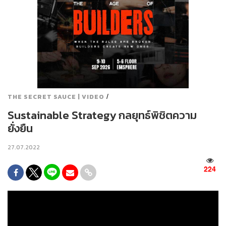
/
THE SECRET SAUCE | VIDEO
Sustainable Strategy กลยุทธ์พิชิตความ
ยั่งยืน
27.07.2022
224