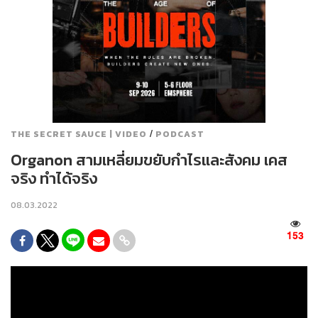
/
THE SECRET SAUCE | VIDEO
PODCAST
Organon สามเหลี่ยมขยับกำไรและสังคม เคส
จริง ทำได้จริง
08.03.2022
153