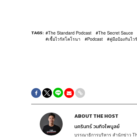
TAGS:
The Standard Podcast
The Secret Sauce
เชื้อไวรัสโคโรนา
Podcast
คู่มือป้องกันไ
ABOUT THE HOST
นครินทร์ วนกิจไพบูลย์
บรรณาธิการบริหาร สำนักข่าว T