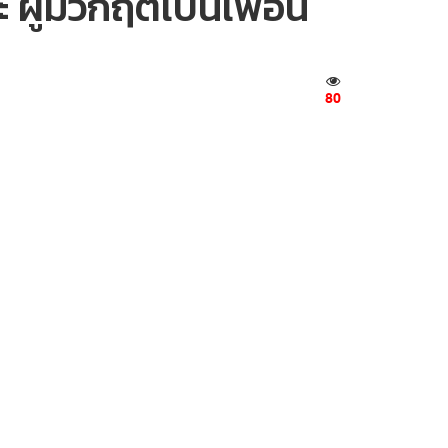
 ผู้มีวิกฤตเป็นเพื่อน
80