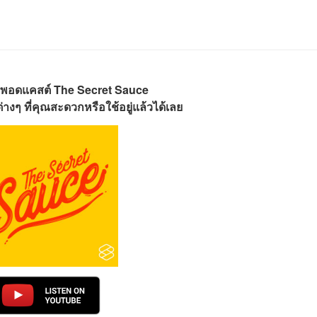
พอดแคสต์ The Secret Sauce
างๆ ที่คุณสะดวกหรือใช้อยู่แล้วได้เลย