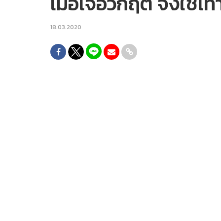
เมื่อเจอวิกฤต จงใช้เท้
18.03.2020