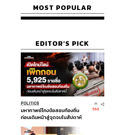
MOST POPULAR
EDITOR'S PICK
POLITICS
550
มหากาพย์โกงข้อสอบท้องถิ่น
ก่อนเดินหน้าสู่จุดจบในสัปดาห์
นี้