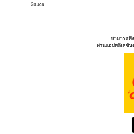
Sauce
สามารถฟัง
ผ่านแอปพลิเคชันต่