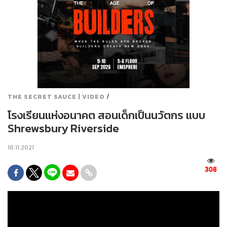
/
THE SECRET SAUCE | VIDEO
โรงเรียนแห่งอนาคต สอนเด็กเป็นนวัตกร แบบ
Shrewsbury Riverside
10.11.2021
308