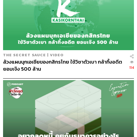
THE SECRET SAUCE | VIDEO
ล้วงแผนบุกเอเชียของกสิกรไทย ใช้วิชาตัวเบา กล้าทิ้งอดีต
114
ยอมเจ๊ง 500 ล้าน