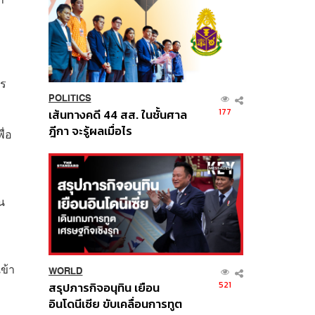
าร
POLITICS
177
เส้นทางคดี 44 สส. ในชั้นศาล
ฎีกา จะรู้ผลเมื่อไร
ื่อ
น
ข้า
WORLD
521
สรุปภารกิจอนุทิน เยือน
อินโดนีเซีย ขับเคลื่อนการทูต