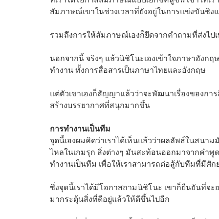
สัมภาษณ์เขาในช่วงเวลาที่ยังอยู่ในการแข่งขันชิงแชม
รวมถึงการให้สัมภาษณ์เองก็ยึดจากคำถามที่ส่งไปเท
นอกจากนี้ จริงๆ แล้วนิชิโนะเองเข้าใจภาษาอังกฤ
ทำงาน ทั้งการสื่อสารเป็นภาษาไทยและอังกฤษ
แต่ตัวเขาเองก็สัญญาแล้วว่าจะพัฒนาเรื่องของการ
สร้างบรรยากาศที่สนุกมากขึ้น
การทำงานเป็นทีม
จุดนี้เองผมคิดว่าเราได้เห็นแล้วว่าผลลัพธ์ในสนาม
ไหลในเกมรุก สิ่งต่างๆ มันสะท้อนออกมาจากคำพูด
ทำงานเป็นทีม เพื่อให้เราสามารถต่อสู้กับทีมที่มีศั
ซึ่งจุดนี้เราได้มีโอกาสถามนิชิโนะ เขาก็ยืนยันที่จ
มากระตุ้นสิ่งที่ดีอยู่แล้วให้ดีขึ้นไปอีก