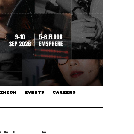
INION
EVENTS
CAREERS