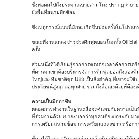
ซึ่งพอผมไปถึงประมาณบ่ายสามโมง ปรากฏว่าบ่ายสา
ยังพื้นที่สนามฝึกซ้อม
ซึ่งเหตุการณ์แบบนี้มักจะเกิดขึ้นบ่อยครั้งในโปรแ
ขณะที่งานแถลงข่าวช่วงศึกฟุตบอลโลกทั้ง Official
ครั้ง
ส่วนหนึ่งที่ได้เรียนรู้จากการตรงต่อเวลาคือการ
ที่ผ่านมาเขาต้องบริหารจัดการทีมฟุตบอลถึงสองทีม 
ใหญ่และทีมชาติชุด U23 เป็นสิ่งสำคัญที่เขาจะใช้ป
ประโยชน์สูงสุดต่อทุกฝ่าย รวมถึงสื่อเองด้วยที่ต้อง
ความเป็นมืออาชีพ
ตลอดการทำงานในฐานะสื่อจะค้นพบกับความเป็นมืออ
ที่ร่วมงานด้วย เขาจะบอกว่าทุกคนต้องยกระดับมาต
การเตรียมสนามซ้อม การเตรียมแถลงข่าว หรือการ
ที่เราได้โอกาสสัมภาษณ์แบบเอ็กซ์คลูซีฟ เขาให้เ