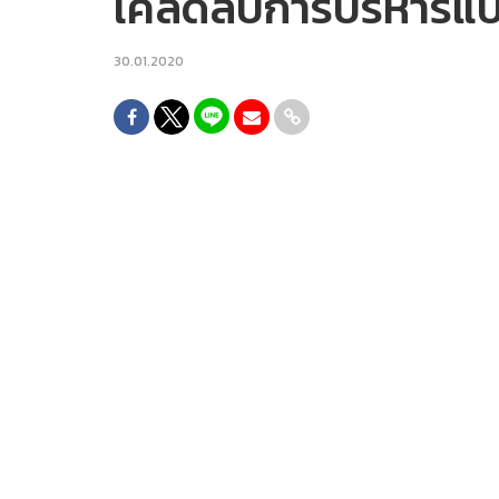
เคล็ดลับการบริหารแบบ 
30.01.2020