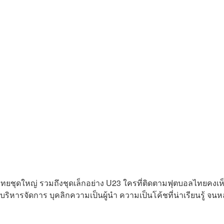
าติไทยชุดใหญ่ รวมถึงชุดเล็กอย่าง U23 ใครที่ติดตามฟุตบอลไทยคงเห
บริหารจัดการ บุคลิกความเป็นผู้นำ ความเป็นโค้ชที่น่าเรียนรู้ จน