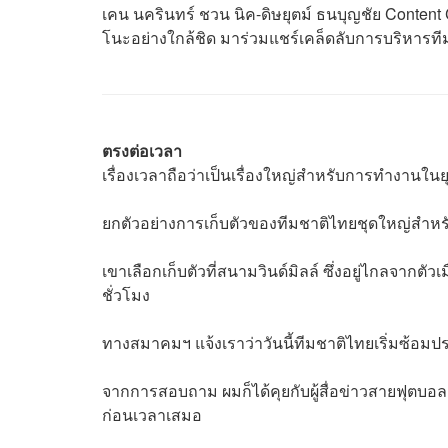
เคน นครินทร์ ชวน นิค-ดิษยุตม์ ธนบุญชัย Content 
โนะอย่างใกล้ชิด มาร่วมแชร์เคล็ดลับการบริหารท
ตรงต่อเวลา
เรื่องเวลาถือว่าเป็นเรื่องใหญ่สำหรับการทำงานใน
ยกตัวอย่างการเก็บตัวของทีมชาติไทยชุดใหญ่สำห
เขาเลือกเก็บตัวที่สนามวินด์มิลล์ ซึ่งอยู่ไกลจากต
ชั่วโมง
ทางสมาคมฯ แจ้งเราว่าวันนี้ทีมชาติไทยเริ่มซ้อ
จากการสอบถาม ผมก็ได้คุยกับผู้สื่อข่าวสายฟุตบอล
ก่อนเวลาเสมอ