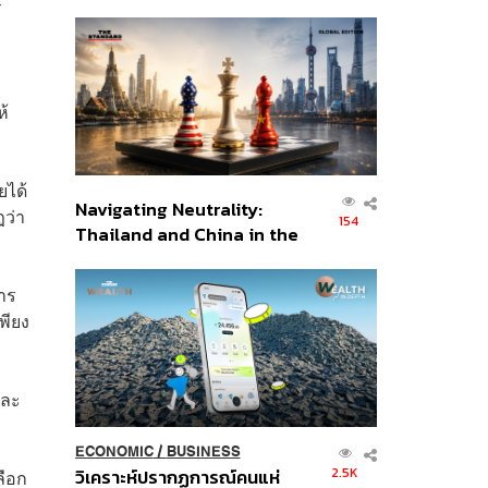
เศรษฐกิจเชิงรุก ประกาศหุ้น
ร
ส่วนยุทธศาสตร์ไทย –
อินโดนีเซีย
ห้
ยได้
Navigating Neutrality:
ฏว่า
154
Thailand and China in the
Age of a New Global
Order
การ
พียง
และ
ECONOMIC
/
BUSINESS
2.5K
วิเคราะห์ปรากฏการณ์คนแห่
ลือก