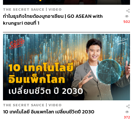
THE SECRET SAUCE | VIDEO
ทำไมธุรกิจไทยต้องบุกอาเซียน | GO ASEAN with
502
krungsri ตอนที่ 1
THE SECRET SAUCE | VIDEO
10 เทคโนโลยี อิมแพกโลก เปลี่ยนชีวิตปี 2030
372