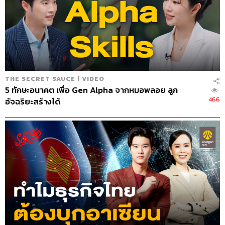
THE SECRET SAUCE | VIDEO
5 ทักษะอนาคต เพื่อ Gen Alpha จากหมอพลอย ลูก
466
อัจฉริยะสร้างได้