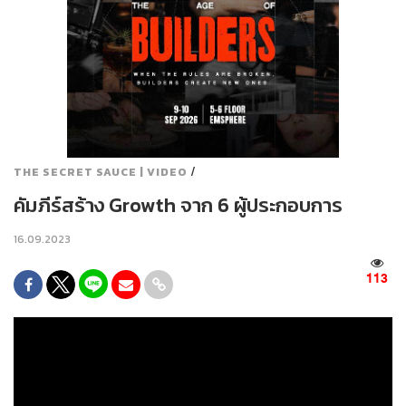
/
THE SECRET SAUCE | VIDEO
คัมภีร์สร้าง Growth จาก 6 ผู้ประกอบการ
16.09.2023
113