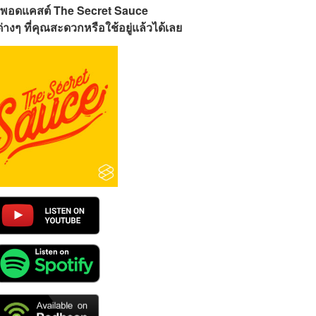
พอดแคสต์ The Secret Sauce
างๆ ที่คุณสะดวกหรือใช้อยู่แล้วได้เลย