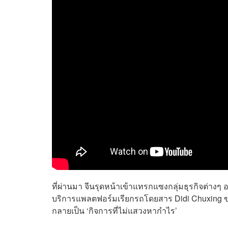
ที่ผ่านมา จีนรุดหน้าเข้าแทรกแซงกลุ่มธุรกิจต่างๆ อย
บริการแพลตฟอร์มเรียกรถโดยสาร Didi Chuxing ขณะ
กลายเป็น ‘กิจการที่ไม่แสวงหากำไร’