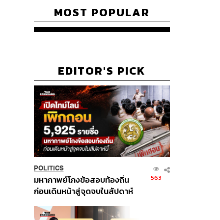
MOST POPULAR
EDITOR'S PICK
POLITICS
563
มหากาพย์โกงข้อสอบท้องถิ่น
ก่อนเดินหน้าสู่จุดจบในสัปดาห์
นี้