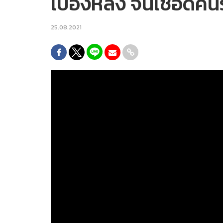
เบื้องหลัง จีนเชือดคน
25.08.2021