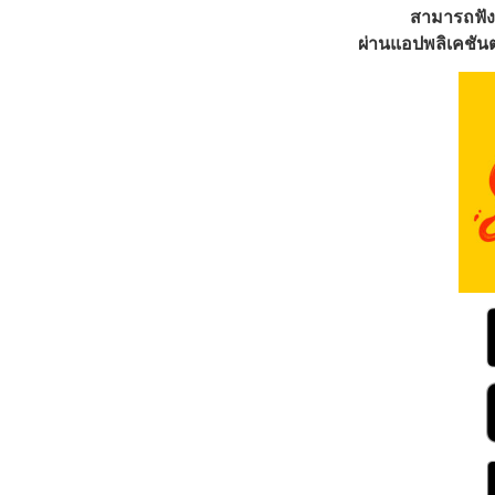
สามารถฟัง
ผ่านแอปพลิเคชันต่