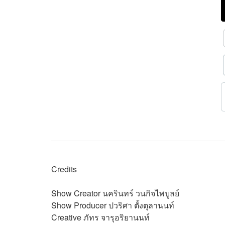
Credits
Show Creator นครินทร์ วนกิจไพบูลย์
Show Producer ปวริศา ตั้งตุลานนท์
Creative ภัทร จารุอริยานนท์