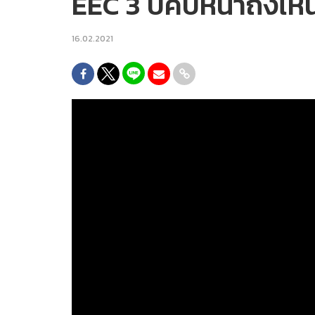
EEC 3 ปีคืบหน้าถึงไหน
16.02.2021