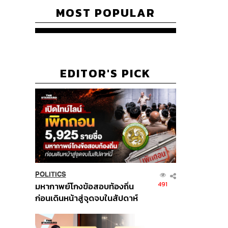
MOST POPULAR
EDITOR'S PICK
POLITICS
491
มหากาพย์โกงข้อสอบท้องถิ่น
ก่อนเดินหน้าสู่จุดจบในสัปดาห์
นี้