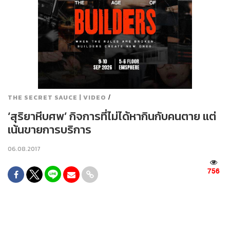
/
THE SECRET SAUCE | VIDEO
‘สุริยาหีบศพ’ กิจการที่ไม่ได้หากินกับคนตาย แต่
เน้นขายการบริการ
06.08.2017
756