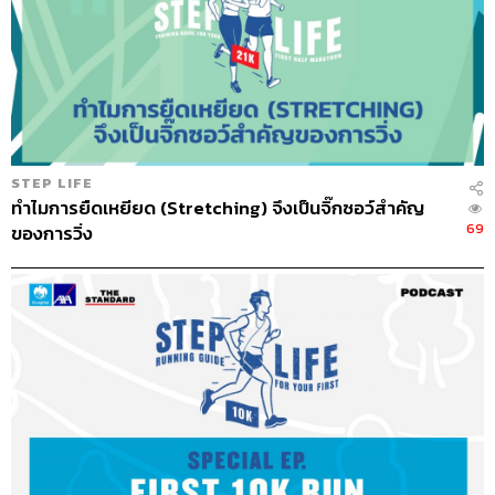
STEP LIFE
ทำไมการยืดเหยียด (Stretching) จึงเป็นจิ๊กซอว์สำคัญ
69
ของการวิ่ง