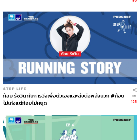
95
STEP LIFE
ก้อย รัชวิน กับการวิ่งเพื่อตัวเองและส่งต่อพลังบวก #ก้อย
125
ไม่เก่งแต่ก้อยไม่หยุด