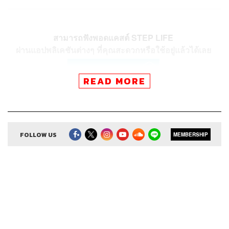
สามารถฟังพอดแคสต์ STEP LIFE
ผ่านแอปพลิเคชันต่างๆ ที่คุณสะดวกหรือใช้อยู่แล้วได้เลย
READ MORE
FOLLOW US
MEMBERSHIP