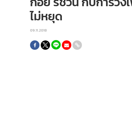
ก้อย รัชวิน กับการวิ่
ไม่หยุด
09.11.2018