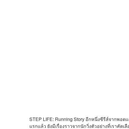
STEP LIFE: Running Story อีกหนึ่งซีรีส์จากพอดแค
แรกแล้ว ยังมีเรื่องราวจากนักวิ่งตัวอย่างที่เราคั