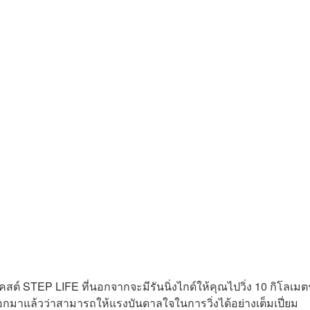
สต์ STEP LIFE ที่นอกจากจะมีรันนิ่งไกด์ให้คุณไปวิ่ง 10 กิโลเมต
ดเลือกมาแล้วว่าสามารถให้แรงบันดาลใจในการวิ่งได้อย่างเต็มเปี่ยม