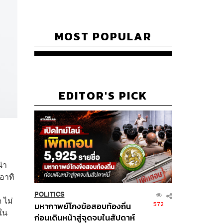
MOST POPULAR
EDITOR'S PICK
่า
(อาทิ
POLITICS
 ไม่
572
มหากาพย์โกงข้อสอบท้องถิ่น
่ใน
ก่อนเดินหน้าสู่จุดจบในสัปดาห์