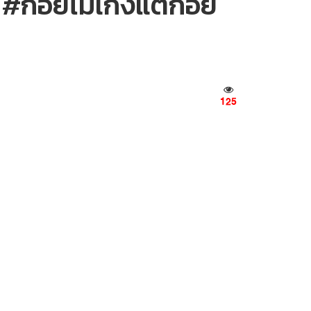
 #ก้อยไม่เก่งแต่ก้อย
125