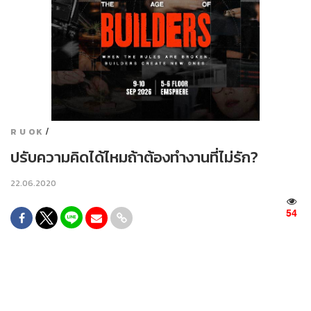
/
R U OK
ปรับความคิดได้ไหมถ้าต้องทำงานที่ไม่รัก?
22.06.2020
54