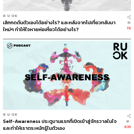
R U OK
เลิกกดดันตัวเองได้อย่างไร? และหลังจากไปเที่ยวกลับมา
76
ใหม่ๆ ทำให้ใจหายห่อเหี่ยวได้อย่างไร?
R U OK
Self-Awareness ประตูบานแรกที่เปิดเข้าสู่จักรวาลในใจ
635
และทำให้เราตระหนักรู้ในตัวเอง