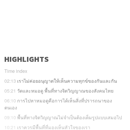
HIGHLIGHTS
Time index
02:13
เราไม่ค่อยอนุญาตให้เห็นความทุกข์ของกันและกัน
05:21
วัดและหมอดู พื้นที่ทางจิตวิญญาณของสังคมไทย
06:10
การไปหาหมอดูคือการได้เห็นสิ่งที่ปรารถนาของ
ตนเอง
09:10
พื้นที่ทางจิตวิญญาณไม่จำเป็นต้องเต็มรูปแบบเสมอไป
10:21
เราควรมีพื้นที่ที่มองเห็นหัวใจของเรา