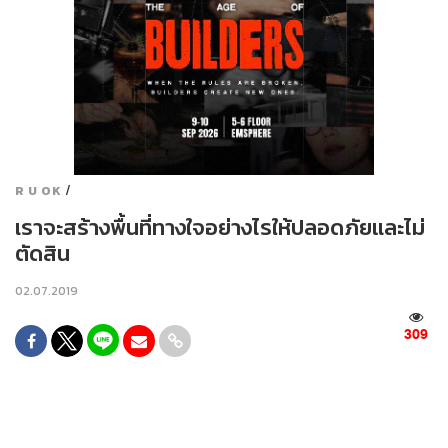
/
R U OK
เราจะสร้างพื้นที่ทางใจอย่างไรให้ปลอดภัยและไม่
ตัดสิน
02.07.2019
309