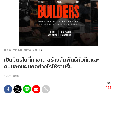
/
NEW YEAR NEW YOU
เป็นมิตรในที่ทำงาน สร้างสัมพันธ์กับทีมและ
คนนอกแผนกอย่างไรให้ราบรื่น
24.01.2018
421