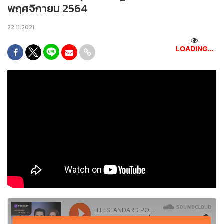
พฤศจิกายน 2564
22.11.2021
LOADING...