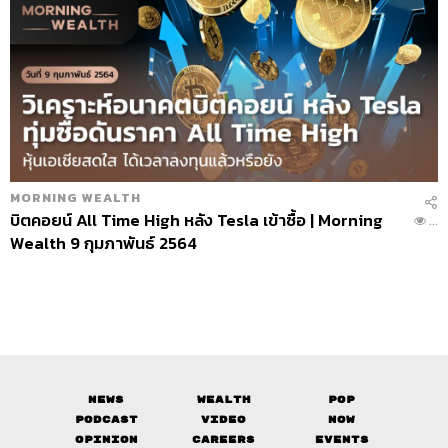
MORNING WEALTH
บิตคอยน์ All Time High หลัง Tesla เข้าซื้อ | Morning
...
Wealth 9 กุมภาพันธ์ 2564
News
Wealth
Pop
Podcast
Video
Now
Opinion
Careers
Events