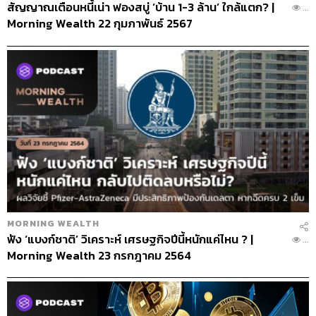
สัญญาณเตือนหนี้เน่า ฟองสบู่ ‘บ้าน 1-3 ล้าน’ ใกล้แตก? |
...
Morning Wealth 22 กุมภาพันธ์ 2567
MORNING WEALTH
ฟัง ‘แบงก์ชาติ’ วิเคราะห์ เศรษฐกิจปีนี้หนักแค่ไหน ? |
...
Morning Wealth 23 กรกฎาคม 2564