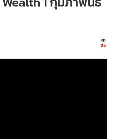
Wealth 1 กุมภาพันธ์
25