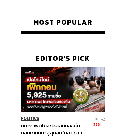
MOST POPULAR
EDITOR'S PICK
POLITICS
528
มหากาพย์โกงข้อสอบท้องถิ่น
ก่อนเดินหน้าสู่จุดจบในสัปดาห์